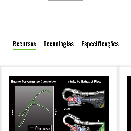
Recursos
Tecnologias
Especificações