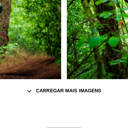
CARREGAR MAIS IMAGENS