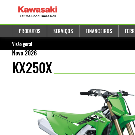
PRODUTOS
SERVIÇOS
FINANCEIROS
FERR
Visão geral
Novo 2026
KX250X