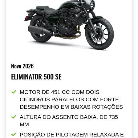
Novo 2026
ELIMINATOR 500 SE
MOTOR DE 451 CC COM DOIS 
CILINDROS PARALELOS COM FORTE 
DESEMPENHO EM BAIXAS ROTAÇÕES
ALTURA DO ASSENTO BAIXA, DE 735 
MM
POSIÇÃO DE PILOTAGEM RELAXADA E 