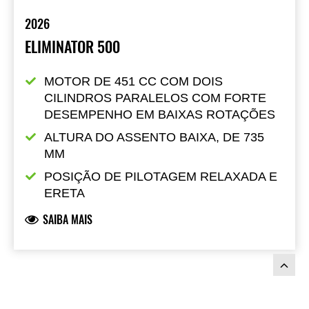
2026
ELIMINATOR 500
MOTOR DE 451 CC COM DOIS 
CILINDROS PARALELOS COM FORTE 
DESEMPENHO EM BAIXAS ROTAÇÕES
ALTURA DO ASSENTO BAIXA, DE 735 
MM
POSIÇÃO DE PILOTAGEM RELAXADA E 
ERETA
SAIBA MAIS