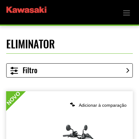
ELIMINATOR
Filtro
NOVO
Adicionar à comparação