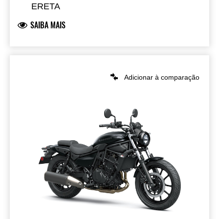
ERETA
SAIBA MAIS
Adicionar à comparação