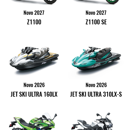
Novo 2027
Novo 2027
Z1100
Z1100 SE
Novo 2026
Novo 2026
JET SKI ULTRA 160LX
JET SKI ULTRA 310LX-S