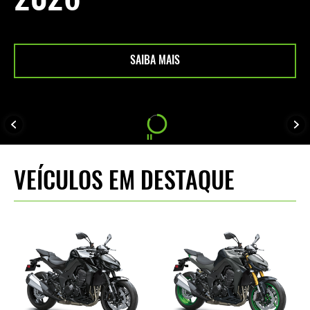
SAIBA MAIS
VEÍCULOS EM DESTAQUE