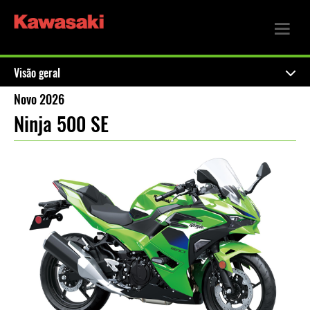
Visão geral
Novo 2026
Ninja 500 SE