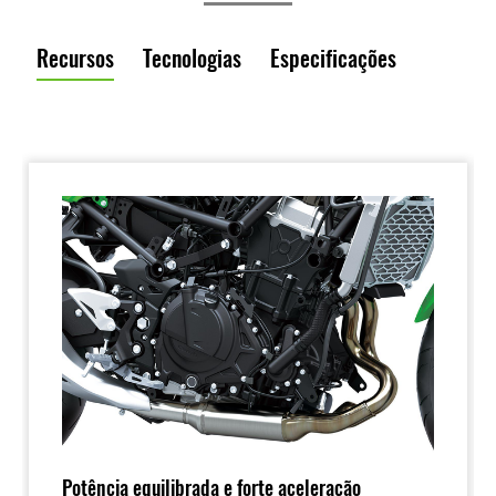
Recursos
Tecnologias
Especificações
Potência equilibrada e forte aceleração