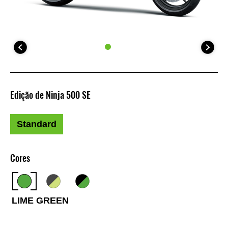
Edição de Ninja 500 SE
Standard
Cores
LIME GREEN