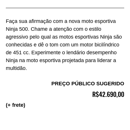
Faça sua afirmação com a nova moto esportiva
Ninja 500. Chame a atenção com o estilo
agressivo pelo qual as motos esportivas Ninja são
conhecidas e dê o tom com um motor bicilíndrico
de 451 cc. Experimente o lendário desempenho
Ninja na moto esportiva projetada para liderar a
multidão.
PREÇO PÚBLICO SUGERIDO
R$42.690,00
(+ frete)