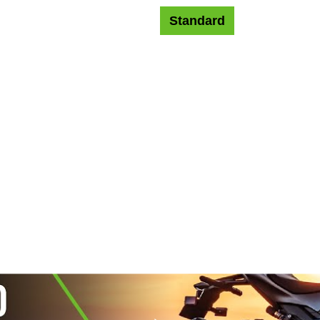
Standard