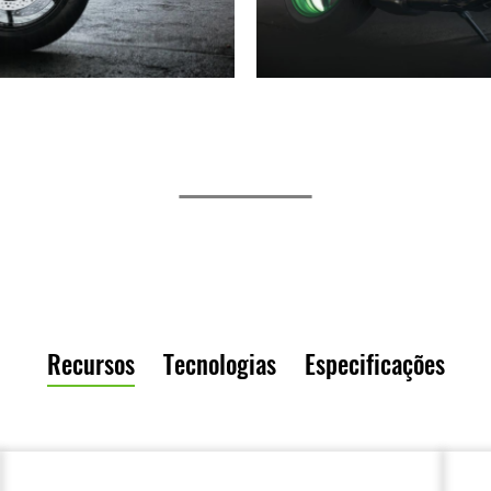
Recursos
Tecnologias
Especificações