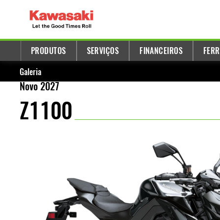
PRODUTOS
SERVIÇOS
FINANCEIROS
FERR
Galeria
Novo 2027
Z1100