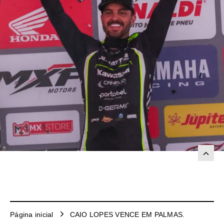
Página inicial
CAIO LOPES VENCE EM PALMAS.