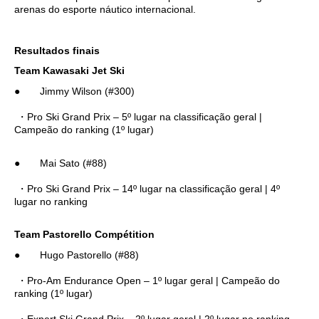
arenas do esporte náutico internacional.
Resultados finais
Team Kawasaki Jet Ski
● Jimmy Wilson (#300)
・Pro Ski Grand Prix – 5º lugar na classificação geral |
Campeão do ranking (1º lugar)
● Mai Sato (#88)
・Pro Ski Grand Prix – 14º lugar na classificação geral | 4º
lugar no ranking
Team Pastorello Compétition
● Hugo Pastorello (#88)
・Pro-Am Endurance Open – 1º lugar geral | Campeão do
ranking (1º lugar)