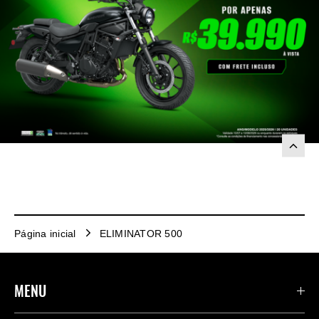
Página inicial
ELIMINATOR 500
MENU