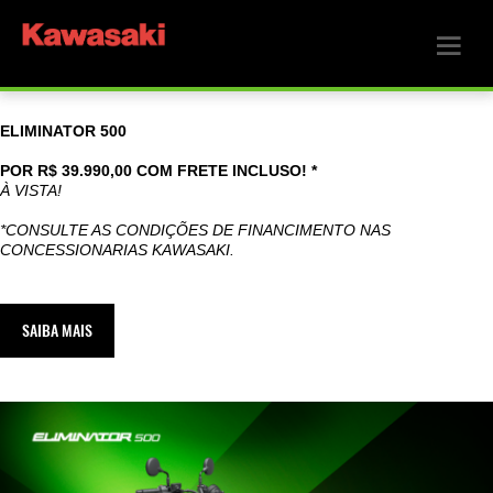
ELIMINATOR 500
POR R$ 39.990,00 COM FRETE INCLUSO! *
À VISTA!
*CONSULTE AS CONDIÇÕES DE FINANCIMENTO NAS
CONCESSIONARIAS KAWASAKI.
SAIBA MAIS