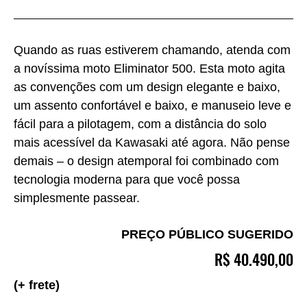
Quando as ruas estiverem chamando, atenda com
a novíssima moto Eliminator 500. Esta moto agita
as convenções com um design elegante e baixo,
um assento confortável e baixo, e manuseio leve e
fácil para a pilotagem, com a distância do solo
mais acessível da Kawasaki até agora. Não pense
demais – o design atemporal foi combinado com
tecnologia moderna para que você possa
simplesmente passear.
PREÇO PÚBLICO SUGERIDO
R$‎‎ 40.490,00
(+ frete)