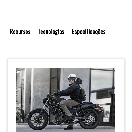
Recursos
Tecnologias
Especificações