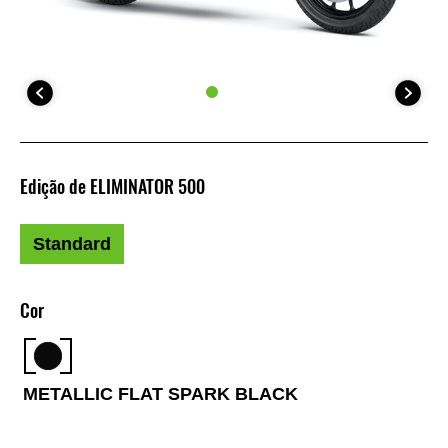
Edição de ELIMINATOR 500
Standard
Cor
METALLIC FLAT SPARK BLACK