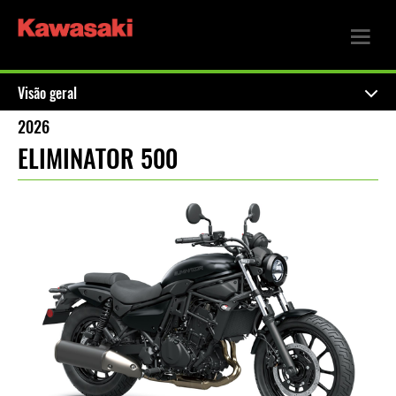
Visão geral
2026
ELIMINATOR 500